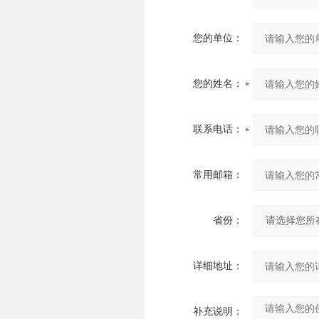
您的单位：
您的姓名：
联系电话：
常用邮箱：
省份：
详细地址：
补充说明：