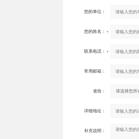
您的单位：
您的姓名：
联系电话：
常用邮箱：
省份：
详细地址：
补充说明：