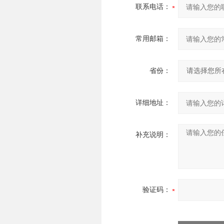
联系电话：
常用邮箱：
省份：
详细地址：
补充说明：
验证码：