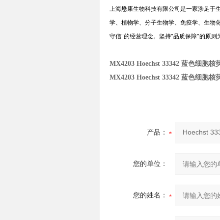
上海懋康生物科技有限公司是一家涉足于
学、植物学、分子生物学、免疫学、生物
守信
"
的经营理念。坚持
"
品质保障
"
的原则
MX4203
Hoechst 33342 蓝色细胞
MX4203
Hoechst 33342 蓝色细胞
产品：
您的单位：
您的姓名：