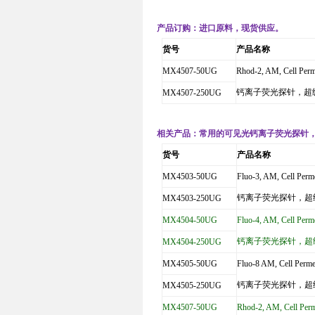
产品订购：进口原料，现货供应
。
货号
产品名称
MX4507-50UG
Rhod-2, AM, Cell Perm
钙离子荧光探针，超
MX4507-250UG
相关产品
：常用的可见光钙离子荧光探针
货号
产品名称
MX4503-50UG
Fluo-3, AM, Cell Perm
钙离子荧光探针，超
MX4503-250UG
MX4504-50UG
Fluo-4, AM, Cell Perm
钙离子荧光探针，超
MX4504-250UG
MX4505-50UG
Fluo-8 AM, Cell Perme
钙离子荧光探针，超
MX4505-250UG
MX4507-50UG
Rhod-2, AM, Cell Per