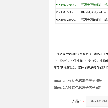
钙离子荧光探针，超
MX4507-250UG
MX4508-50UG
Rhod-4, AM, Cell Per
钙离子荧光探针，超
MX4508-250UG
上海懋康生物科技有限公司是一家涉足于
学、植物学、分子生物学、免疫学、生物
守信
”
的经营理念。坚持
"
品质保障
"
的原则
Rhod-2 AM 红色钙离子荧光探针
Rhod-2 AM 红色钙离子荧光探针
产品：