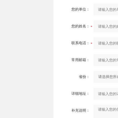
您的单位：
您的姓名：
联系电话：
常用邮箱：
省份：
详细地址：
补充说明：