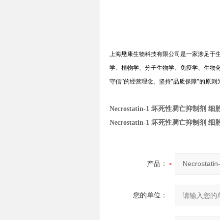
上海懋康生物科技有限公司是一家涉足于
学、植物学、分子生物学、免疫学、生物
守信
”
的经营理念。坚持
"
品质保障
"
的原则
Necrostatin-1 坏死性凋亡抑制剂 
Necrostatin-1 坏死性凋亡抑制剂 
产品：
您的单位：