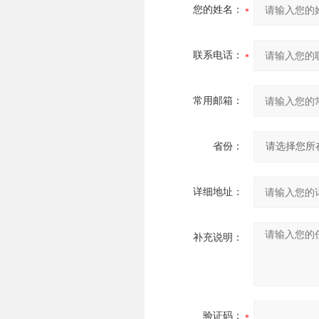
您的姓名：
联系电话：
常用邮箱：
省份：
详细地址：
补充说明：
验证码：