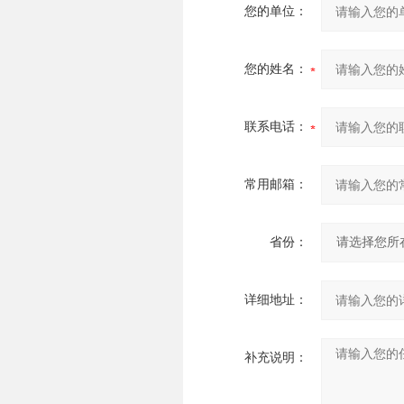
您的单位：
您的姓名：
联系电话：
常用邮箱：
省份：
详细地址：
补充说明：