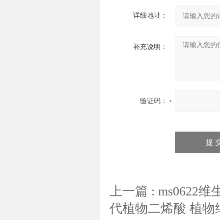
详细地址：
补充说明：
验证码：
上一篇 :
ms0622
代植物二烯酸 植物