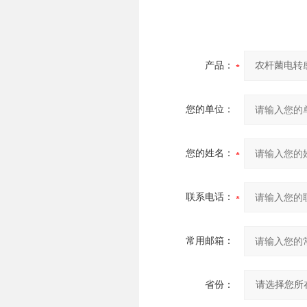
产品：
您的单位：
您的姓名：
联系电话：
常用邮箱：
省份：