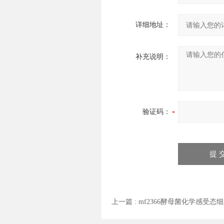
详细地址：
补充说明：
验证码：
上一篇 :
mf2366酵母菌化学感受态