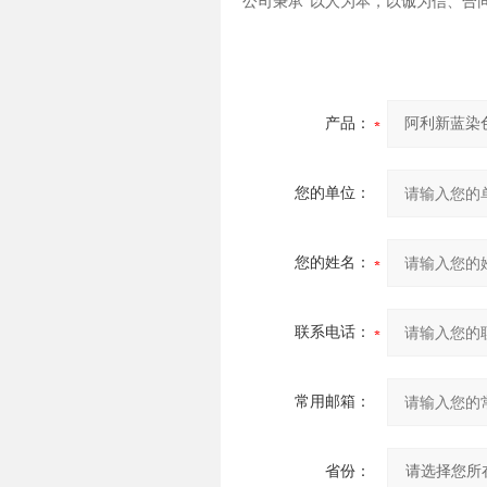
公司秉承“以人为本，以诚为信、合
产品：
您的单位：
您的姓名：
联系电话：
常用邮箱：
省份：