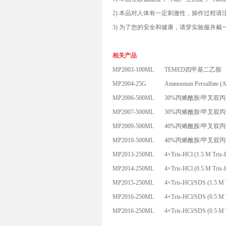
2) 本品对人体有一定刺激性，操作过程请
3) 为了您的安全和健康，请穿实验服并戴
相关产品
MP2003-100ML
TEMED四甲基二乙胺
MP2004-25G
Ammonium Persulfat
MP2006-500ML
30%丙烯酰胺/甲叉双丙
MP2007-500ML
30%丙烯酰胺/甲叉双丙烯
MP2009-500ML
40%丙烯酰胺/甲叉双丙
MP2010-500ML
40%丙烯酰胺/甲叉双丙烯
MP2013-250ML
4×Tris-HCl (1.5 M Tris-
MP2014-250ML
4×Tris-HCl (0.5 M Tris-
MP2015-250ML
4×Tris-HCl/SDS (1.5 
MP2016-250ML
4×Tris-HCl/SDS (0.5 M 
MP2016-250ML
4×Tris-HCl/SDS (0.5 M 