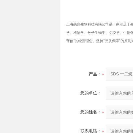
上海懋康生物科技有限公司是一家涉足于
学、植物学、分子生物学、免疫学、生物化
守信"的经营理念。坚持"品质保障"的原
产品：
您的单位：
您的姓名：
联系电话：