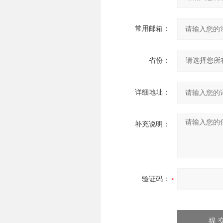
常用邮箱：
省份：
详细地址：
补充说明：
验证码：