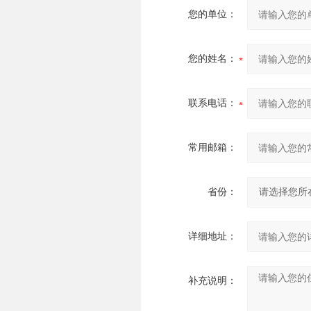
您的单位：
您的姓名：
联系电话：
常用邮箱：
省份：
详细地址：
补充说明：