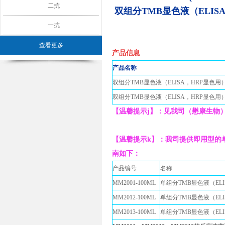
二抗
双组分TMB显色液（ELIS
一抗
查看更多
产品信息
产品名称
双组分TMB显色液（ELISA，HRP显色用
双组分TMB显色液（ELISA，HRP显色用
【温馨提示j】：见我司（懋康生物
【温馨提示k】：我司提供即用型的
南如下：
产品编号
名称
MM2001-100ML
单组分TMB显色液（ELI
MM2012-100ML
单组分TMB显色液（EL
MM2013-100ML
单组分TMB显色液（EL