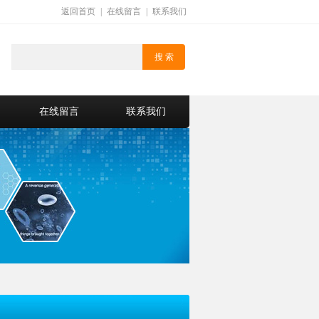
返回首页
|
在线留言
|
联系我们
在线留言
联系我们