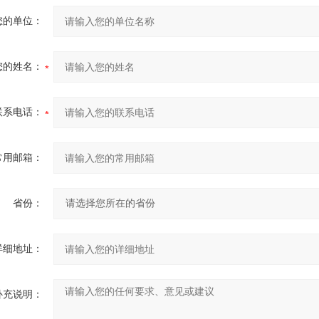
您的单位：
您的姓名：
联系电话：
常用邮箱：
省份：
详细地址：
补充说明：