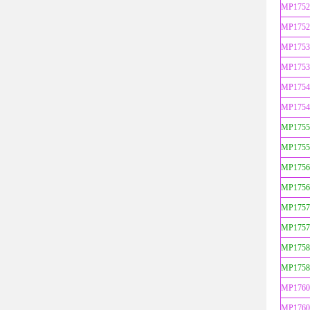
MP1752
MP1752
MP1753
MP1753
MP1754
MP1754
MP1755
MP1755
MP1756
MP1756
MP1757
MP1757
MP1758
MP1758
MP1760
MP1760