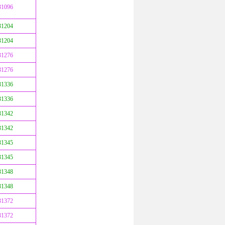
31096
31204
31204
31276
31276
31336
31336
31342
31342
31345
31345
31348
31348
31372
31372