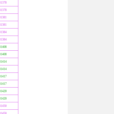
31378
31378
31381
31381
31384
31384
31408
31408
31414
31414
31417
31417
31420
31420
31450
31450