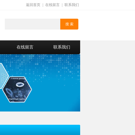
返回首页
|
在线留言
|
联系我们
在线留言
联系我们