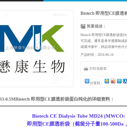
Biotech 即用型CE
简要描述：
Biotech 即用型CE膜透
可完成。通常是将半透膜制成
或缓冲液中，样品溶液中的大
子等物质不断扩散透析到袋外
产品时间：2024-06-24
打印当前页
分享到：
733-0.5MBiotech 即用型CE膜透析袋蛋白纯化的详细资料：
Biotech CE Dialysis Tube MD24 (MWCO: 
即用型CE膜透析袋（截留分子量100-500Da