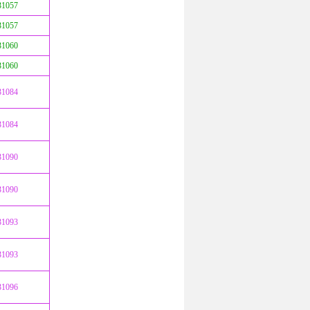
31057
31057
31060
31060
31084
31084
31090
31090
31093
31093
31096