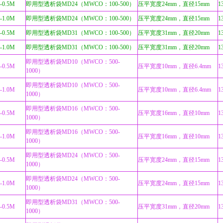
-0.5M
即用型透析袋MD24（MWCO：100-500）
压平宽度24mm，直径15mm
1
-1.0M
即用型透析袋MD24（MWCO：100-500）
压平宽度24mm，直径15mm
1
-0.5M
即用型透析袋MD31（MWCO：100-500）
压平宽度31mm，直径20mm
1
-1.0M
即用型透析袋MD31（MWCO：100-500）
压平宽度31mm，直径20mm
1
即用型透析袋MD10（MWCO：500-
-0.5M
压平宽度10mm，直径6.4mm
1
1000）
即用型透析袋MD10（MWCO：500-
-1.0M
压平宽度10mm，直径6.4mm
1
1000）
即用型透析袋MD16（MWCO：500-
-0.5M
压平宽度16mm，直径10mm
1
1000）
即用型透析袋MD16（MWCO：500-
-1.0M
压平宽度16mm，直径10mm
1
1000）
即用型透析袋MD24（MWCO：500-
-0.5M
压平宽度24mm，直径15mm
1
1000）
即用型透析袋MD24（MWCO：500-
-1.0M
压平宽度24mm，直径15mm
1
1000）
即用型透析袋MD31（MWCO：500-
-0.5M
压平宽度31mm，直径20mm
1
1000）