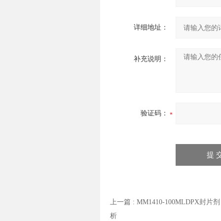
详细地址：
补充说明：
验证码：
上一篇 :
MM1410-100MLDPX
析