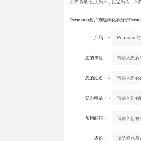
公司秉承“以人为本，以诚为信、合
Permount封片剂组织化学分析
Per
产品：
您的单位：
您的姓名：
联系电话：
常用邮箱：
省份：