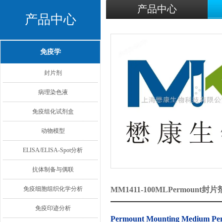
产品中心
产品中心
免疫学
封片剂
病理染色液
免疫组化试剂盒
动物模型
ELISA/ELISA-Spot分析
抗体制备与偶联
免疫细胞组织化学分析
MM1411-100MLPermou
免疫印迹分析
Permount Mounting Medium 