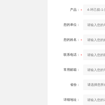
产品：
您的单位：
您的姓名：
联系电话：
常用邮箱：
省份：
详细地址：