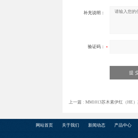
补充说明：
验证码：
上一篇 :
MM1013苏木素伊红（HE
网站首页
关于我们
新闻动态
产品中心