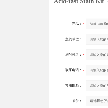
Acid-fast Stain
产品：
您的单位：
您的姓名：
联系电话：
常用邮箱：
省份：