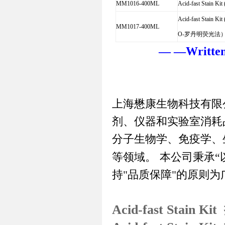
MM1016-400ML
Acid-fast Stai
Acid-fast Stain
MM1017-400ML
O-罗丹明荧光法
— —Writte
上海懋康生物科技有限
剂、仪器和实验室消耗
分子生物学、免疫学、
等领域。
本公司秉承
“
持
"
品质保障
"
的原则为
Acid-fast Stain