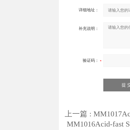
详细地址：
补充说明：
验证码：
上一篇 :
MM1017Ac
MM1016Acid-fast