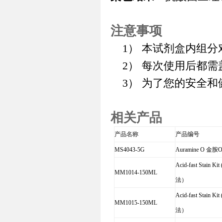
注意事项
1）
本试剂盒内组分
2）
每次使用后都需
3）
为了您的安全和
相关产品
产品名称
产品编号
MS4043-5G
Auramine O 金胺
Acid-fast Stain 
MM1014-150ML
法）
Acid-fast Stain
MM1015-150ML
法）