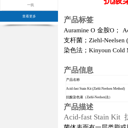
一抗
查看更多
产品标签
Auramine O
金胺O
；
Ac
支杆菌
；
Ziehl-Neelsen
染色法；
Kinyoun Cold
产品信息
产品名称
Acid-fast Stain Kit (Ziehl-Neelsen Method)
抗酸染色液（Ziehl-Neelsen法）
产品描述
Acid-fast Stain 
菌体表面有一层类脂或