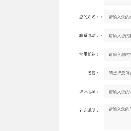
您的姓名：
联系电话：
常用邮箱：
省份：
详细地址：
补充说明：