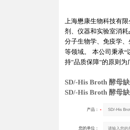
上海懋康生物科技有限
剂、仪器和实验室消耗
分子生物学、免疫学、
等领域。
本公司秉承
“
持
"
品质保障
"
的原则为
SD/-His Broth 
SD/-His Broth 
产品：
您的单位：