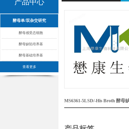
产品中心
酵母单/双杂交研究
酵母感受态细胞
酵母缺陷培养基
酵母基础培养基
查看更多
MS6361-5LSD/-His Bro
产品标签