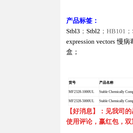
产品标签：
Stbl3
；
Stbl2
；
HB101
；
expression vectors
慢病
盒；
货号
产品名称
MF2328-1000UL
Stable Chemically Comp
MF2328-5000UL
Stable Chemically Comp
【好消息】：见我司的
使用评论，赢红包，双