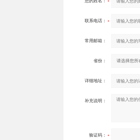
您的姓名：
联系电话：
常用邮箱：
省份：
详细地址：
补充说明：
验证码：