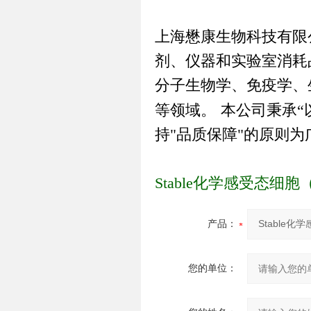
上海懋康生物科技有限
剂、仪器和实验室消耗
分子生物学、免疫学、
等领域。
本公司秉承
“
持
"
品质保障
"
的原则为
Stable化学感受态细胞
产品：
您的单位：