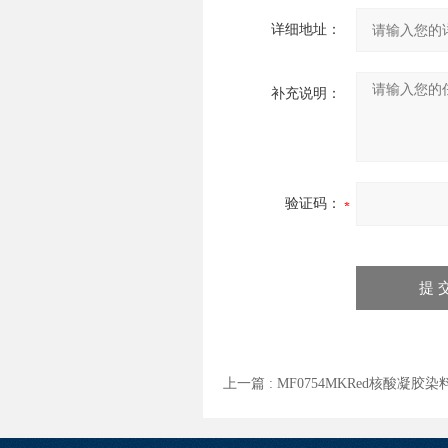
详细地址：
补充说明：
验证码：
上一篇 :
MF0754MKRed核酸凝胶