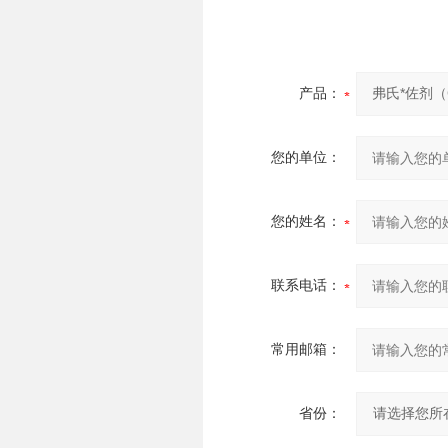
产品：
您的单位：
您的姓名：
联系电话：
常用邮箱：
省份：