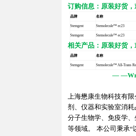
订购信息：原装好货，
品牌
名称
Stemgent
Stemolecule™ ec23
Stemgent
Stemolecule™ ec23
相关产品：原装好货，
品牌
名称
Stemgent
Stemolecule™ All-Trans Re
— —Writ
上海懋康生物科技有限
剂、仪器和实验室消耗
分子生物学、免疫学、
等领域。
本公司秉承
“