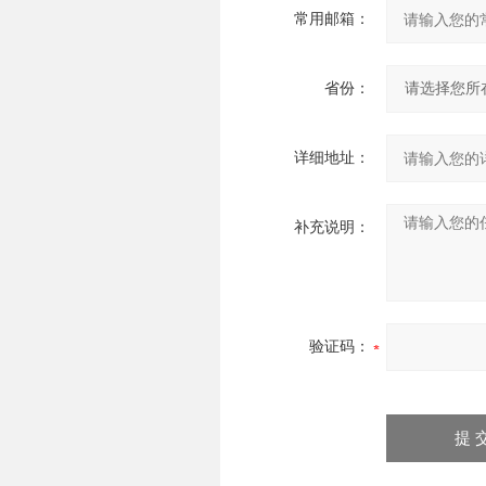
常用邮箱：
省份：
详细地址：
补充说明：
验证码：