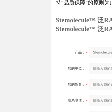
持
"
品质保障
"
的原则为
Stemolecule™ 
Stemolecule™ 
产品：
您的单位：
您的姓名：
联系电话：