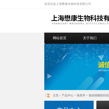
欢迎光临上海懋康生物科技有限公司
网站首页
关于我们
主页
>
产品中心
>
免疫学
>
免疫细胞组织化