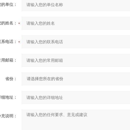
您的单位：
您的姓名：
联系电话：
常用邮箱：
省份：
详细地址：
补充说明：