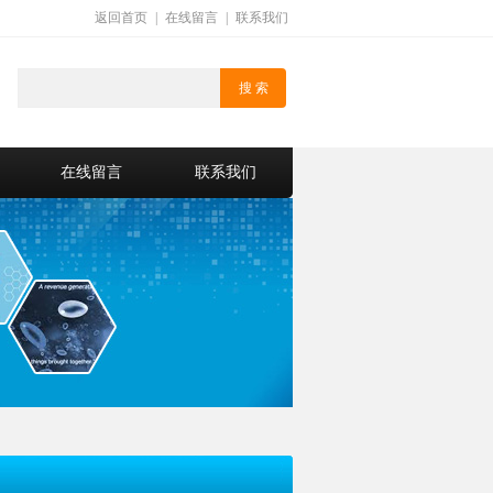
返回首页
|
在线留言
|
联系我们
在线留言
联系我们